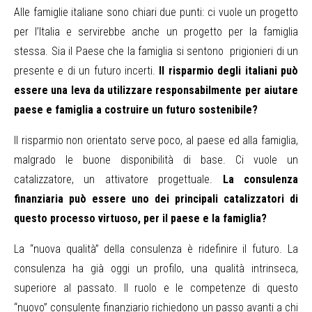
Alle famiglie italiane sono chiari due punti: ci vuole un progetto
per l’Italia e servirebbe anche un progetto per la famiglia
stessa. Sia il Paese che la famiglia si sentono prigionieri di un
presente e di un futuro incerti.
Il risparmio degli italiani può
essere una leva da utilizzare responsabilmente per aiutare
paese e famiglia a costruire un futuro sostenibile?
Il risparmio non orientato serve poco, al paese ed alla famiglia,
malgrado le buone disponibilità di base. Ci vuole un
catalizzatore, un attivatore progettuale.
La consulenza
finanziaria può essere uno dei principali catalizzatori di
questo processo virtuoso, per il paese e la famiglia?
La “nuova qualità” della consulenza è ridefinire il futuro. La
consulenza ha già oggi un profilo, una qualità intrinseca,
superiore al passato. Il ruolo e le competenze di questo
“nuovo” consulente finanziario richiedono un passo avanti a chi