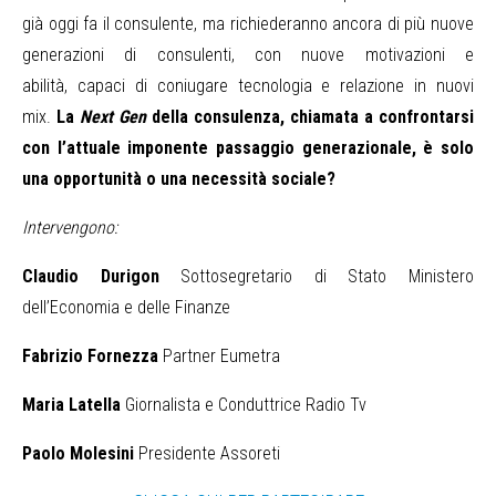
già oggi fa il consulente, ma richiederanno ancora di più nuove
generazioni di consulenti, con nuove motivazioni e
abilità, capaci di coniugare tecnologia e relazione in nuovi
mix.
La
Next Gen
della consulenza, chiamata a confrontarsi
con l’attuale imponente passaggio generazionale, è solo
una opportunità o una necessità sociale?
Intervengono:
Claudio Durigon
Sottosegretario di Stato Ministero
dell’Economia e delle Finanze
Fabrizio Fornezza
Partner Eumetra
Maria Latella
Giornalista e Conduttrice Radio Tv
Paolo Molesini
Presidente Assoreti