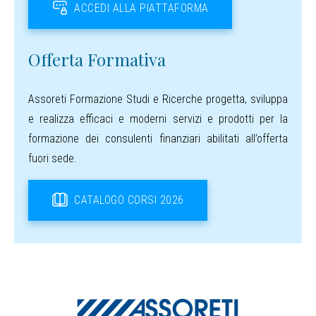
ACCEDI ALLA PIATTAFORMA
Offerta Formativa
Assoreti Formazione Studi e Ricerche progetta, sviluppa
e realizza efficaci e moderni servizi e prodotti per la
formazione dei consulenti finanziari abilitati all’offerta
fuori sede.
CATALOGO CORSI 2026