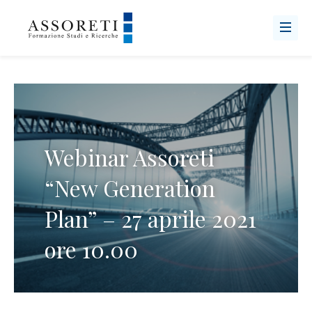
Webinar Assoreti
“New Generation
Plan” – 27 aprile 2021
ore 10.00