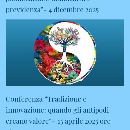
previdenza”- 4 dicembre 2025
Conferenza “Tradizione e
innovazione: quando gli antipodi
creano valore”– 15 aprile 2025 ore