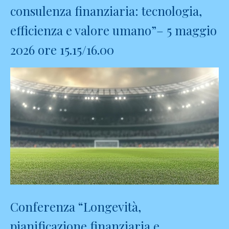
consulenza finanziaria: tecnologia,
efficienza e valore umano”– 5 maggio
2026 ore 15.15/16.00
Conferenza “Longevità,
pianificazione finanziaria e