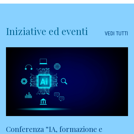
Iniziative ed eventi
VEDI TUTTI
Conferenza “IA, formazione e