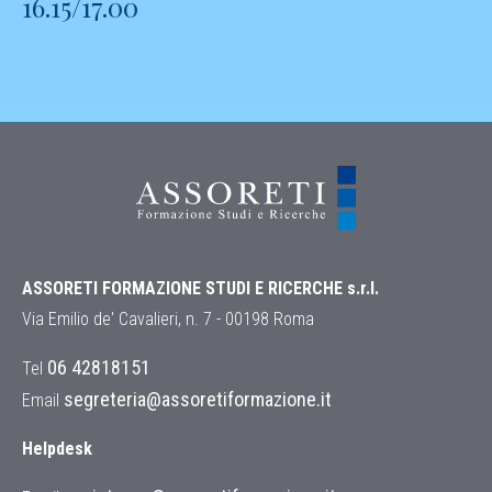
16.15/17.00
ASSORETI FORMAZIONE STUDI E RICERCHE s.r.l.
Via Emilio de' Cavalieri, n. 7 - 00198 Roma
06 42818151
Tel
segreteria@assoretiformazione.it
Email
Helpdesk